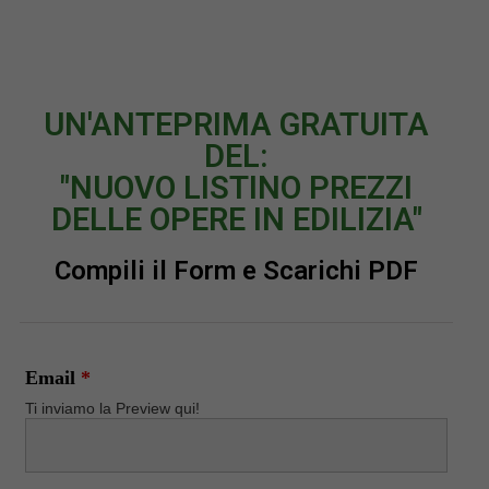
UN'ANTEPRIMA GRATUITA
DEL:
"NUOVO LISTINO PREZZI
DELLE OPERE IN EDILIZIA"
Compili il Form e Scarichi PDF
Email
*
Ti inviamo la Preview qui!