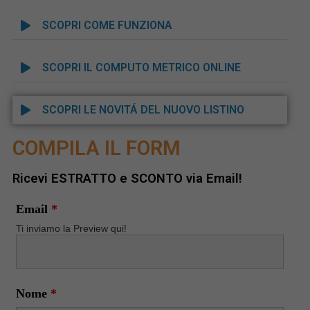
SCOPRI COME FUNZIONA
SCOPRI IL COMPUTO METRICO ONLINE
SCOPRI LE NOVITÁ DEL NUOVO LISTINO
COMPILA IL FORM
Ricevi ESTRATTO e SCONTO via Email!
Email
*
Ti inviamo la Preview qui!
Nome
*