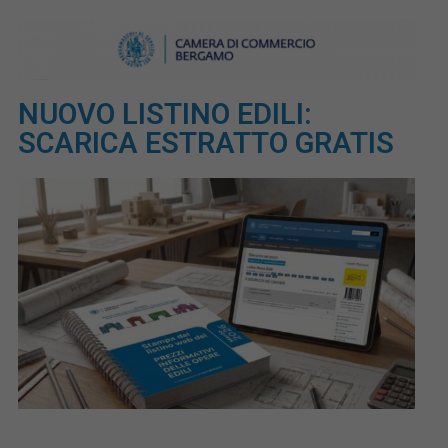
NUOVO LISTINO EDILI:
SCARICA ESTRATTO GRATIS