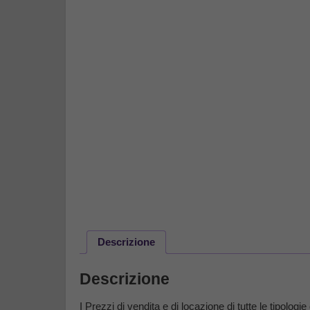
Descrizione
Descrizione
I Prezzi di vendita e di locazione di tutte le tipolo