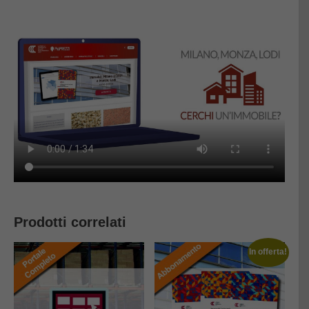
Prodotti correlati
In offerta!