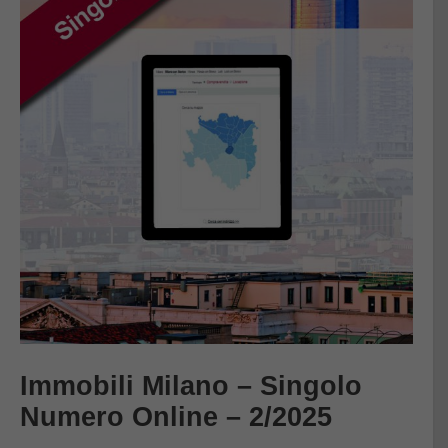
Immobili Milano – Singolo
Numero Online – 2/2025