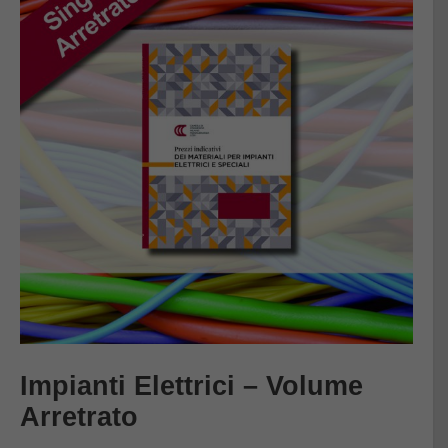
Impianti Elettrici – Volume
Arretrato