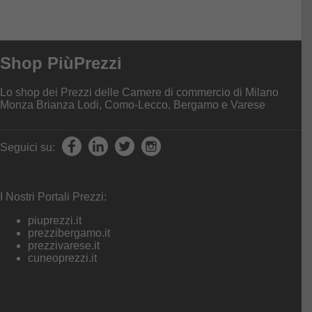
Shop PiùPrezzi
Lo shop dei Prezzi delle Camere di commercio di Milano
Monza Brianza Lodi, Como-Lecco, Bergamo e Varese
Seguici su:
I Nostri Portali Prezzi:
piuprezzi.it
prezzibergamo.it
prezzivarese.it
cuneoprezzi.it