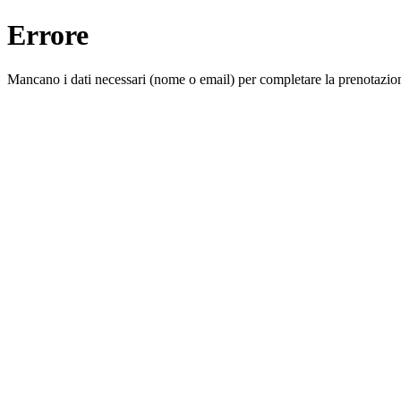
Errore
Mancano i dati necessari (nome o email) per completare la prenotazio