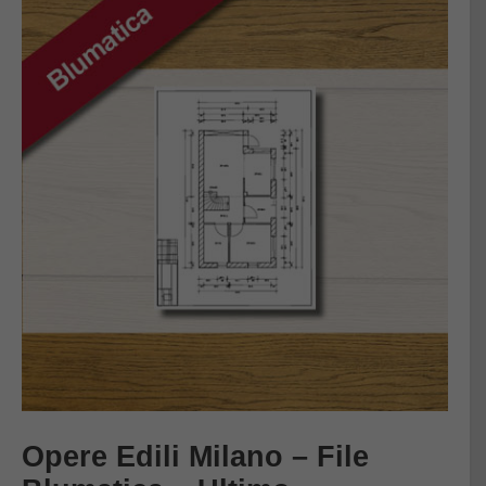
Opere Edili Milano – File