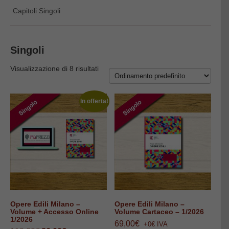
Capitoli Singoli
Singoli
Visualizzazione di 8 risultati
In offerta!
Opere Edili Milano –
Opere Edili Milano –
Volume + Accesso Online
Volume Cartaceo – 1/2026
1/2026
69,00
€
+0€ IVA