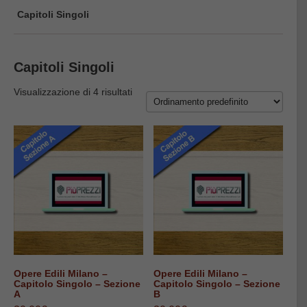
Capitoli Singoli
Capitoli Singoli
Visualizzazione di 4 risultati
Opere Edili Milano –
Opere Edili Milano –
Capitolo Singolo – Sezione
Capitolo Singolo – Sezione
A
B